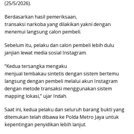
(25/5/2026).
Berdasarkan hasil pemeriksaan,
transaksi narkoba yang dilakikan yakni dengan
menemui langsung calon pembeli.
Sebelum itu, pelaku dan calon pembeli lebih dulu
janjian lewat media sosial Instagram.
“Kedua tersangka mengaku
menjual tembakau sintetis dengan sistem bertemu
langsung dengan pembeli melalui akun Instagram
dengan metode transaksi menggunakan sistem
mapping lokasi,” ujar Indah.
Saat ini, kedua pelaku dan seluruh barang bukti yang
ditemukan telah dibawa ke Polda Metro Jaya untuk
kepentingan penyidikan lebih lanjut.