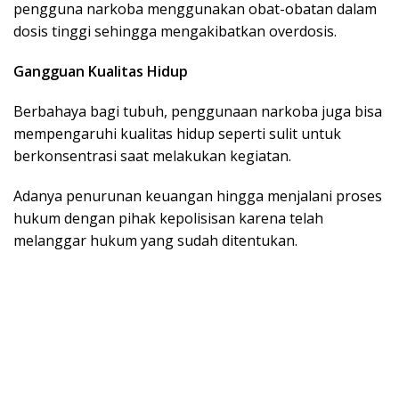
pengguna narkoba menggunakan obat-obatan dalam
dosis tinggi sehingga mengakibatkan overdosis.
Gangguan Kualitas Hidup
Berbahaya bagi tubuh, penggunaan narkoba juga bisa
mempengaruhi kualitas hidup seperti sulit untuk
berkonsentrasi saat melakukan kegiatan.
Adanya penurunan keuangan hingga menjalani proses
hukum dengan pihak kepolisisan karena telah
melanggar hukum yang sudah ditentukan.