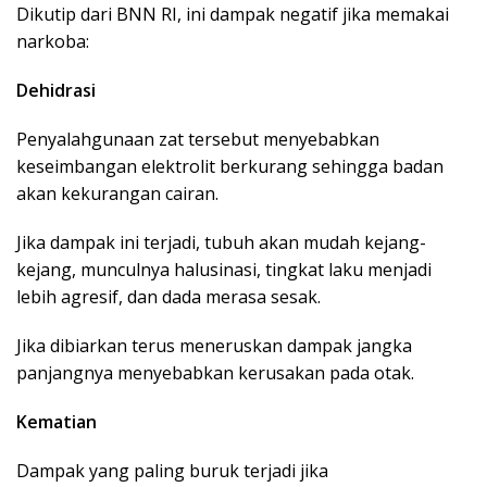
Dikutip dari BNN RI, ini dampak negatif jika memakai
narkoba:
Dehidrasi
Penyalahgunaan zat tersebut menyebabkan
keseimbangan elektrolit berkurang sehingga badan
akan kekurangan cairan.
Jika dampak ini terjadi, tubuh akan mudah kejang-
kejang, munculnya halusinasi, tingkat laku menjadi
lebih agresif, dan dada merasa sesak.
Jika dibiarkan terus meneruskan dampak jangka
panjangnya menyebabkan kerusakan pada otak.
Kematian
Dampak yang paling buruk terjadi jika