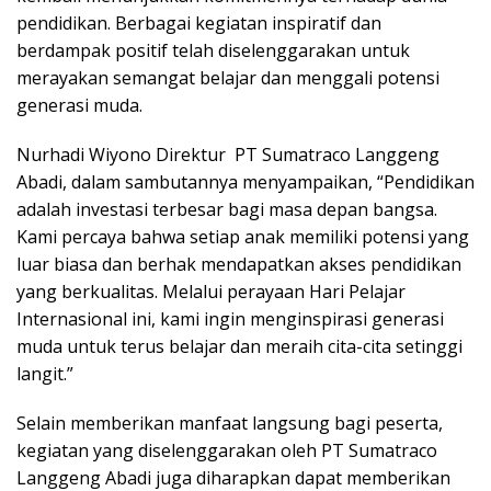
pendidikan. Berbagai kegiatan inspiratif dan
berdampak positif telah diselenggarakan untuk
merayakan semangat belajar dan menggali potensi
generasi muda.
Nurhadi Wiyono Direktur PT Sumatraco Langgeng
Abadi, dalam sambutannya menyampaikan, “Pendidikan
adalah investasi terbesar bagi masa depan bangsa.
Kami percaya bahwa setiap anak memiliki potensi yang
luar biasa dan berhak mendapatkan akses pendidikan
yang berkualitas. Melalui perayaan Hari Pelajar
Internasional ini, kami ingin menginspirasi generasi
muda untuk terus belajar dan meraih cita-cita setinggi
langit.”
Selain memberikan manfaat langsung bagi peserta,
kegiatan yang diselenggarakan oleh PT Sumatraco
Langgeng Abadi juga diharapkan dapat memberikan