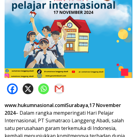
www.hukumnasional.comǁSurabaya,17 November
2024
– Dalam rangka memperingati Hari Pelajar
Internasional, PT Sumatraco Langgeng Abadi, salah
satu perusahaan garam terkemuka di Indonesia,
kembali menunjukkan komitmennya terhadap dunia