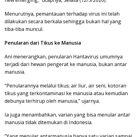
Menurutnya, pemantauan terhadap virus ini telah
dilakukan secara berkala sehingga bukan hal yang
tiba-tiba muncul.
Penularan dari Tikus ke Manusia
Ani menerangkan, penularan Hantavirus umumnya
terjadi dari hewan pengerat ke manusia, bukan antar
manusia.
“Penularannya melalui tikus; air liur, air seni, kotoran
tikus yang terkontaminasi ke manusia atau kemudian
debunya terhirup oleh manusia,” ujarnya.
Ia juga menambahkan, varian yang bisa menular antar
manusia tidak ditemukan di Indonesia.
“Yang menular antarmanusia hanya satu varian sampai