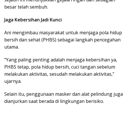
besar telah sembuh.
Jaga Kebersihan Jadi Kunci
Ani mengimbau masyarakat untuk menjaga pola hidup
bersih dan sehat (PHBS) sebagai langkah pencegahan
utama.
“Yang paling penting adalah menjaga kebersihan ya,
PHBS tetap, pola hidup bersih, cuci tangan sebelum
melakukan aktivitas, sesudah melakukan aktivitas,”
ujarnya.
Selain itu, penggunaan masker dan alat pelindung juga
dianjurkan saat berada di lingkungan berisiko.