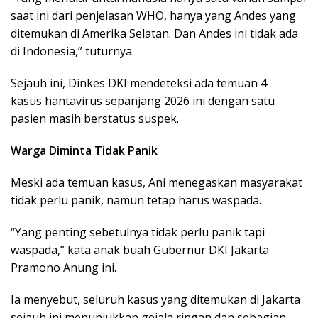
saat ini dari penjelasan WHO, hanya yang Andes yang
ditemukan di Amerika Selatan. Dan Andes ini tidak ada
di Indonesia,” tuturnya.
Sejauh ini, Dinkes DKI mendeteksi ada temuan 4
kasus hantavirus sepanjang 2026 ini dengan satu
pasien masih berstatus suspek.
Warga Diminta Tidak Panik
Meski ada temuan kasus, Ani menegaskan masyarakat
tidak perlu panik, namun tetap harus waspada.
“Yang penting sebetulnya tidak perlu panik tapi
waspada,” kata anak buah Gubernur DKI Jakarta
Pramono Anung ini.
Ia menyebut, seluruh kasus yang ditemukan di Jakarta
sejauh ini menunjukkan gejala ringan dan sebagian