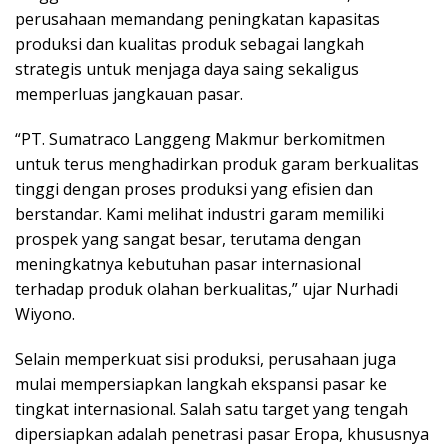
perusahaan memandang peningkatan kapasitas
produksi dan kualitas produk sebagai langkah
strategis untuk menjaga daya saing sekaligus
memperluas jangkauan pasar.
“PT. Sumatraco Langgeng Makmur berkomitmen
untuk terus menghadirkan produk garam berkualitas
tinggi dengan proses produksi yang efisien dan
berstandar. Kami melihat industri garam memiliki
prospek yang sangat besar, terutama dengan
meningkatnya kebutuhan pasar internasional
terhadap produk olahan berkualitas,” ujar Nurhadi
Wiyono.
Selain memperkuat sisi produksi, perusahaan juga
mulai mempersiapkan langkah ekspansi pasar ke
tingkat internasional. Salah satu target yang tengah
dipersiapkan adalah penetrasi pasar Eropa, khususnya