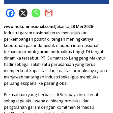
www.hukumnasional.com.ǁJakarta,28 Mei 2026-
Industri garam nasional terus menunjukkan
perkembangan positif di tengah meningkatnya
kebutuhan pasar domestik maupun internasional
terhadap produk garam berkualitas tinggi. Di tengah
dinamika tersebut, PT. Sumatraco Langgeng Makmur
hadir sebagai salah satu perusahaan yang terus
memperkuat kapasitas dan kualitas produksinya guna
menjawab tantangan industri sekaligus membuka
peluang ekspansi ke pasar global.
Perusahaan yang berbasis di Surabaya ini dikenal
sebagai pelaku usaha di bidang produksi dan
pengolahan garam dengan komitmen terhadap