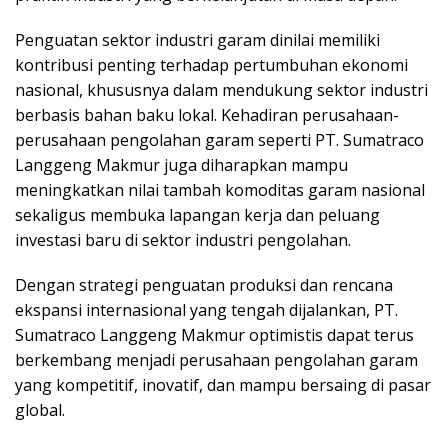
Penguatan sektor industri garam dinilai memiliki
kontribusi penting terhadap pertumbuhan ekonomi
nasional, khususnya dalam mendukung sektor industri
berbasis bahan baku lokal. Kehadiran perusahaan-
perusahaan pengolahan garam seperti PT. Sumatraco
Langgeng Makmur juga diharapkan mampu
meningkatkan nilai tambah komoditas garam nasional
sekaligus membuka lapangan kerja dan peluang
investasi baru di sektor industri pengolahan.
Dengan strategi penguatan produksi dan rencana
ekspansi internasional yang tengah dijalankan, PT.
Sumatraco Langgeng Makmur optimistis dapat terus
berkembang menjadi perusahaan pengolahan garam
yang kompetitif, inovatif, dan mampu bersaing di pasar
global.