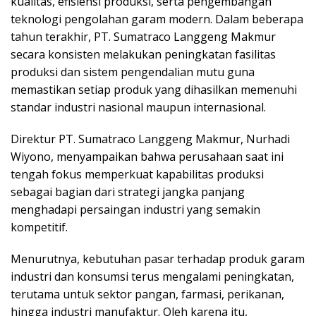
kualitas, efisiensi produksi, serta pengembangan
teknologi pengolahan garam modern. Dalam beberapa
tahun terakhir, PT. Sumatraco Langgeng Makmur
secara konsisten melakukan peningkatan fasilitas
produksi dan sistem pengendalian mutu guna
memastikan setiap produk yang dihasilkan memenuhi
standar industri nasional maupun internasional.
Direktur PT. Sumatraco Langgeng Makmur, Nurhadi
Wiyono, menyampaikan bahwa perusahaan saat ini
tengah fokus memperkuat kapabilitas produksi
sebagai bagian dari strategi jangka panjang
menghadapi persaingan industri yang semakin
kompetitif.
Menurutnya, kebutuhan pasar terhadap produk garam
industri dan konsumsi terus mengalami peningkatan,
terutama untuk sektor pangan, farmasi, perikanan,
hingga industri manufaktur. Oleh karena itu,