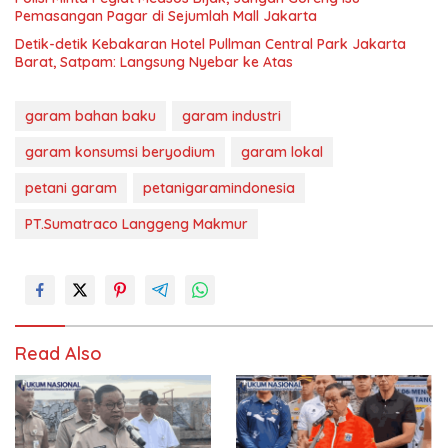
Pemasangan Pagar di Sejumlah Mall Jakarta
Detik-detik Kebakaran Hotel Pullman Central Park Jakarta
Barat, Satpam: Langsung Nyebar ke Atas
garam bahan baku
garam industri
garam konsumsi beryodium
garam lokal
petani garam
petanigaramindonesia
PT.Sumatraco Langgeng Makmur
Read Also