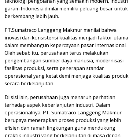
teknologi pengolahan yang semakin modern, industri
garam Indonesia dinilai memiliki peluang besar untuk
berkembang lebih jauh.
PT.Sumatraco Langgeng Makmur menilai bahwa
inovasi dan konsistensi kualitas menjadi faktor utama
dalam membangun kepercayaan pasar internasional.
Oleh sebab itu, perusahaan terus melakukan
pengembangan sumber daya manusia, modernisasi
fasilitas produksi, serta penerapan standar
operasional yang ketat demi menjaga kualitas produk
secara berkelanjutan.
Di sisi lain, perusahaan juga menaruh perhatian
terhadap aspek keberlanjutan industri. Dalam
operasionalnya, PT. Sumatraco Langgeng Makmur
berupaya menerapkan proses produksi yang lebih
efisien dan ramah lingkungan guna mendukung
praktik industri yang berkelanjutan di masa depan.