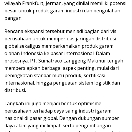
wilayah Frankfurt, Jerman, yang dinilai memiliki potensi
besar untuk produk garam industri dan pengolahan
pangan.
Rencana ekspansi tersebut menjadi bagian dari visi
perusahaan untuk memperluas jaringan distribusi
global sekaligus memperkenalkan produk garam
olahan Indonesia ke pasar internasional. Dalam
prosesnya, PT. Sumatraco Langgeng Makmur tengah
mempersiapkan berbagai aspek penting, mulai dari
peningkatan standar mutu produk, sertifikasi
internasional, hingga penguatan sistem logistik dan
distribusi.
Langkah ini juga menjadi bentuk optimisme
perusahaan terhadap daya saing industri garam
nasional di pasar global. Dengan dukungan sumber
daya alam yang melimpah serta pengembangan