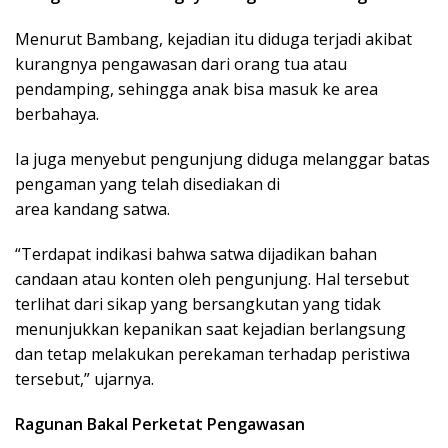
Menurut Bambang, kejadian itu diduga terjadi akibat
kurangnya pengawasan dari orang tua atau
pendamping, sehingga anak bisa masuk ke area
berbahaya.
Ia juga menyebut pengunjung diduga melanggar batas
pengaman yang telah disediakan di
area kandang satwa.
“Terdapat indikasi bahwa satwa dijadikan bahan
candaan atau konten oleh pengunjung. Hal tersebut
terlihat dari sikap yang bersangkutan yang tidak
menunjukkan kepanikan saat kejadian berlangsung
dan tetap melakukan perekaman terhadap peristiwa
tersebut,” ujarnya.
Ragunan Bakal Perketat Pengawasan