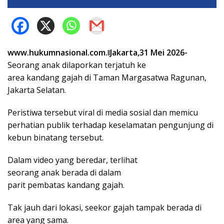
www.hukumnasional.com.ǁJakarta,31 Mei 2026-
Seorang anak dilaporkan terjatuh ke
area kandang gajah di Taman Margasatwa Ragunan,
Jakarta Selatan.
Peristiwa tersebut viral di media sosial dan memicu
perhatian publik terhadap keselamatan pengunjung di
kebun binatang tersebut.
Dalam video yang beredar, terlihat
seorang anak berada di dalam
parit pembatas kandang gajah.
Tak jauh dari lokasi, seekor gajah tampak berada di
area yang sama.