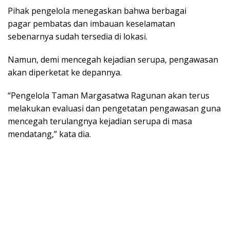
Pihak pengelola menegaskan bahwa berbagai
pagar pembatas dan imbauan keselamatan
sebenarnya sudah tersedia di lokasi.
Namun, demi mencegah kejadian serupa, pengawasan
akan diperketat ke depannya.
“Pengelola Taman Margasatwa Ragunan akan terus
melakukan evaluasi dan pengetatan pengawasan guna
mencegah terulangnya kejadian serupa di masa
mendatang,” kata dia.