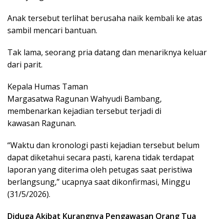
Anak tersebut terlihat berusaha naik kembali ke atas
sambil mencari bantuan.
Tak lama, seorang pria datang dan menariknya keluar
dari parit.
Kepala Humas Taman
Margasatwa Ragunan Wahyudi Bambang,
membenarkan kejadian tersebut terjadi di
kawasan Ragunan.
“Waktu dan kronologi pasti kejadian tersebut belum
dapat diketahui secara pasti, karena tidak terdapat
laporan yang diterima oleh petugas saat peristiwa
berlangsung,” ucapnya saat dikonfirmasi, Minggu
(31/5/2026).
Diduga Akibat Kurangnya Pengawasan Orang Tua